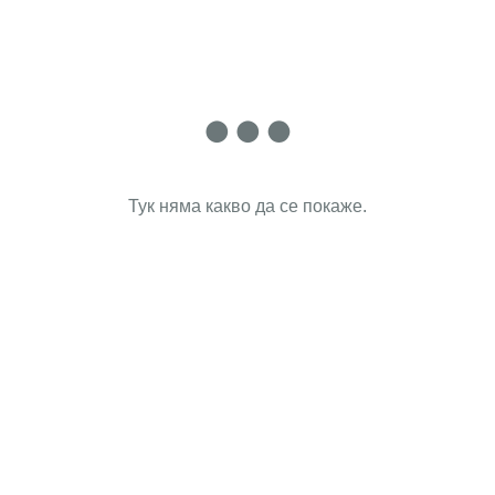
Тук няма какво да се покаже.