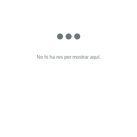
No hi ha res per mostrar aquí.