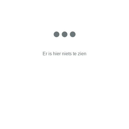
Er is hier niets te zien