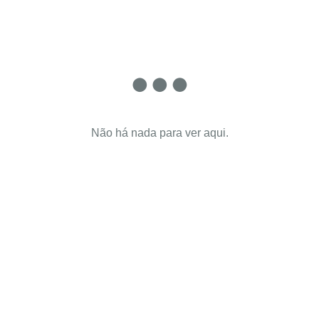
Não há nada para ver aqui.