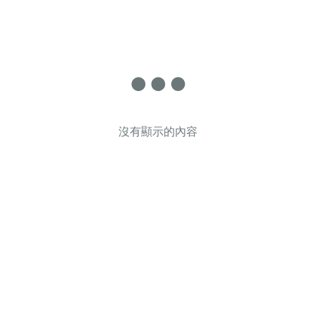
沒有顯示的內容