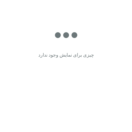
چیزی برای نمایش وجود ندارد