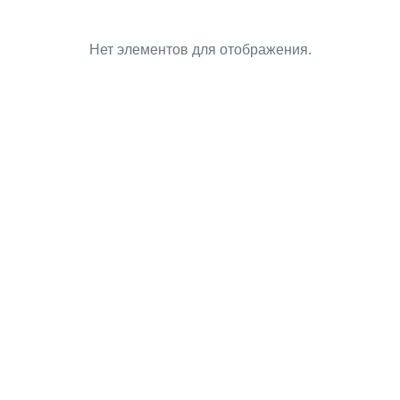
Нет элементов для отображения.