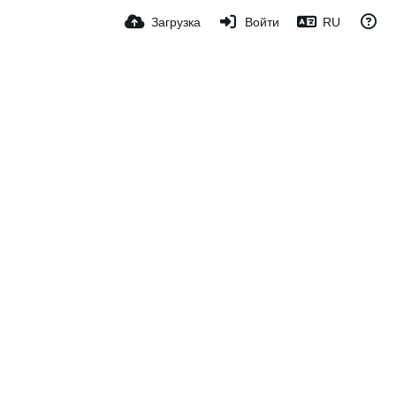
Загрузка
Войти
RU