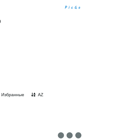
0
Избранные
AZ