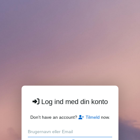
Log ind med din konto
Don't have an account?
Tilmeld
now.