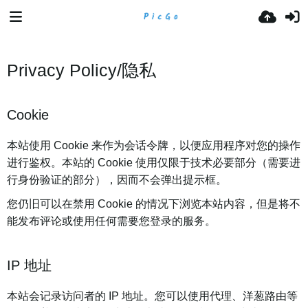
Privacy Policy/隐私
Cookie
本站使用 Cookie 来作为会话令牌，以便应用程序对您的操作
进行鉴权。本站的 Cookie 使用仅限于技术必要部分（需要进
行身份验证的部分），因而不会弹出提示框。
您仍旧可以在禁用 Cookie 的情况下浏览本站内容，但是将不
能发布评论或使用任何需要您登录的服务。
IP 地址
本站会记录访问者的 IP 地址。您可以使用代理、洋葱路由等