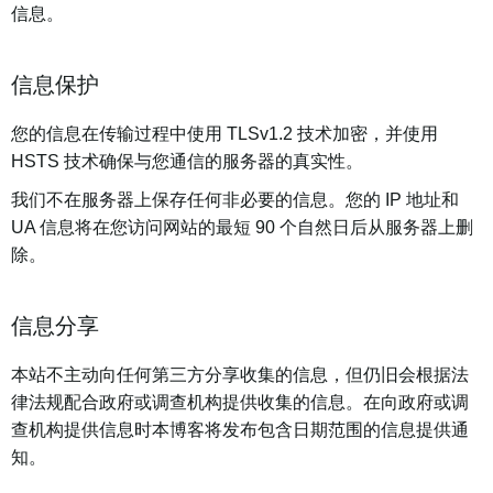
信息。
信息保护
您的信息在传输过程中使用 TLSv1.2 技术加密，并使用
HSTS 技术确保与您通信的服务器的真实性。
我们不在服务器上保存任何非必要的信息。您的 IP 地址和
UA 信息将在您访问网站的最短 90 个自然日后从服务器上删
除。
信息分享
本站不主动向任何第三方分享收集的信息，但仍旧会根据法
律法规配合政府或调查机构提供收集的信息。在向政府或调
查机构提供信息时本博客将发布包含日期范围的信息提供通
知。