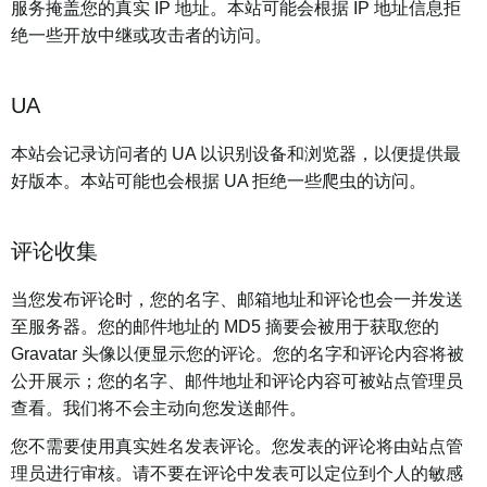
服务掩盖您的真实 IP 地址。本站可能会根据 IP 地址信息拒
绝一些开放中继或攻击者的访问。
UA
本站会记录访问者的 UA 以识别设备和浏览器，以便提供最
好版本。本站可能也会根据 UA 拒绝一些爬虫的访问。
评论收集
当您发布评论时，您的名字、邮箱地址和评论也会一并发送
至服务器。您的邮件地址的 MD5 摘要会被用于获取您的
Gravatar 头像以便显示您的评论。您的名字和评论内容将被
公开展示；您的名字、邮件地址和评论内容可被站点管理员
查看。我们将不会主动向您发送邮件。
您不需要使用真实姓名发表评论。您发表的评论将由站点管
理员进行审核。请不要在评论中发表可以定位到个人的敏感