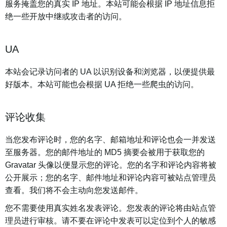
服务掩盖您的真实 IP 地址。本站可能会根据 IP 地址信息拒
绝一些开放中继或攻击者的访问。
UA
本站会记录访问者的 UA 以识别设备和浏览器，以便提供最
好版本。本站可能也会根据 UA 拒绝一些爬虫的访问。
评论收集
当您发布评论时，您的名字、邮箱地址和评论也会一并发送
至服务器。您的邮件地址的 MD5 摘要会被用于获取您的
Gravatar 头像以便显示您的评论。您的名字和评论内容将被
公开展示；您的名字、邮件地址和评论内容可被站点管理员
查看。我们将不会主动向您发送邮件。
您不需要使用真实姓名发表评论。您发表的评论将由站点管
理员进行审核。请不要在评论中发表可以定位到个人的敏感