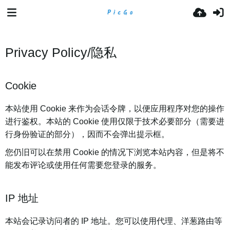
Privacy Policy/隐私
Cookie
本站使用 Cookie 来作为会话令牌，以便应用程序对您的操作
进行鉴权。本站的 Cookie 使用仅限于技术必要部分（需要进
行身份验证的部分），因而不会弹出提示框。
您仍旧可以在禁用 Cookie 的情况下浏览本站内容，但是将不
能发布评论或使用任何需要您登录的服务。
IP 地址
本站会记录访问者的 IP 地址。您可以使用代理、洋葱路由等