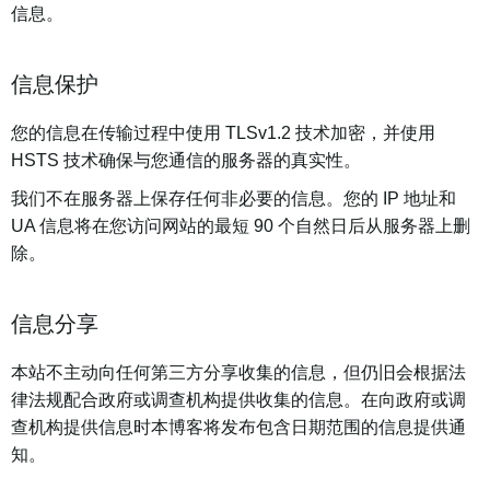
信息。
信息保护
您的信息在传输过程中使用 TLSv1.2 技术加密，并使用
HSTS 技术确保与您通信的服务器的真实性。
我们不在服务器上保存任何非必要的信息。您的 IP 地址和
UA 信息将在您访问网站的最短 90 个自然日后从服务器上删
除。
信息分享
本站不主动向任何第三方分享收集的信息，但仍旧会根据法
律法规配合政府或调查机构提供收集的信息。在向政府或调
查机构提供信息时本博客将发布包含日期范围的信息提供通
知。