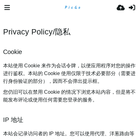
Privacy Policy/隐私
Cookie
本站使用 Cookie 来作为会话令牌，以便应用程序对您的操作
进行鉴权。本站的 Cookie 使用仅限于技术必要部分（需要进
行身份验证的部分），因而不会弹出提示框。
您仍旧可以在禁用 Cookie 的情况下浏览本站内容，但是将不
能发布评论或使用任何需要您登录的服务。
IP 地址
本站会记录访问者的 IP 地址。您可以使用代理、洋葱路由等