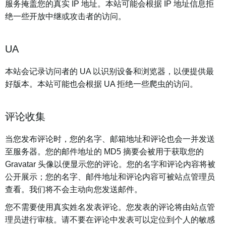
服务掩盖您的真实 IP 地址。本站可能会根据 IP 地址信息拒
绝一些开放中继或攻击者的访问。
UA
本站会记录访问者的 UA 以识别设备和浏览器，以便提供最
好版本。本站可能也会根据 UA 拒绝一些爬虫的访问。
评论收集
当您发布评论时，您的名字、邮箱地址和评论也会一并发送
至服务器。您的邮件地址的 MD5 摘要会被用于获取您的
Gravatar 头像以便显示您的评论。您的名字和评论内容将被
公开展示；您的名字、邮件地址和评论内容可被站点管理员
查看。我们将不会主动向您发送邮件。
您不需要使用真实姓名发表评论。您发表的评论将由站点管
理员进行审核。请不要在评论中发表可以定位到个人的敏感