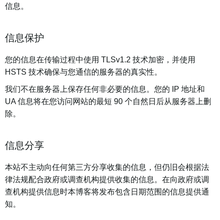
信息。
信息保护
您的信息在传输过程中使用 TLSv1.2 技术加密，并使用
HSTS 技术确保与您通信的服务器的真实性。
我们不在服务器上保存任何非必要的信息。您的 IP 地址和
UA 信息将在您访问网站的最短 90 个自然日后从服务器上删
除。
信息分享
本站不主动向任何第三方分享收集的信息，但仍旧会根据法
律法规配合政府或调查机构提供收集的信息。在向政府或调
查机构提供信息时本博客将发布包含日期范围的信息提供通
知。