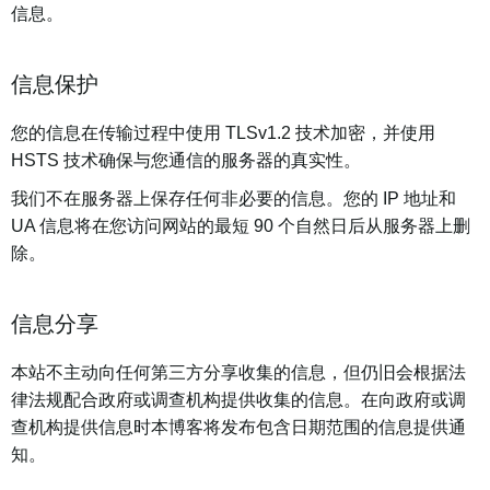
信息。
信息保护
您的信息在传输过程中使用 TLSv1.2 技术加密，并使用
HSTS 技术确保与您通信的服务器的真实性。
我们不在服务器上保存任何非必要的信息。您的 IP 地址和
UA 信息将在您访问网站的最短 90 个自然日后从服务器上删
除。
信息分享
本站不主动向任何第三方分享收集的信息，但仍旧会根据法
律法规配合政府或调查机构提供收集的信息。在向政府或调
查机构提供信息时本博客将发布包含日期范围的信息提供通
知。