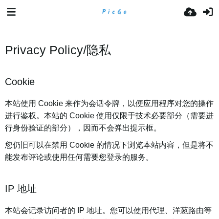
Privacy Policy/隐私
Cookie
本站使用 Cookie 来作为会话令牌，以便应用程序对您的操作
进行鉴权。本站的 Cookie 使用仅限于技术必要部分（需要进
行身份验证的部分），因而不会弹出提示框。
您仍旧可以在禁用 Cookie 的情况下浏览本站内容，但是将不
能发布评论或使用任何需要您登录的服务。
IP 地址
本站会记录访问者的 IP 地址。您可以使用代理、洋葱路由等