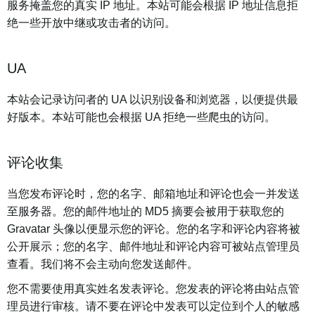
服务掩盖您的真实 IP 地址。本站可能会根据 IP 地址信息拒
绝一些开放中继或攻击者的访问。
UA
本站会记录访问者的 UA 以识别设备和浏览器，以便提供最
好版本。本站可能也会根据 UA 拒绝一些爬虫的访问。
评论收集
当您发布评论时，您的名字、邮箱地址和评论也会一并发送
至服务器。您的邮件地址的 MD5 摘要会被用于获取您的
Gravatar 头像以便显示您的评论。您的名字和评论内容将被
公开展示；您的名字、邮件地址和评论内容可被站点管理员
查看。我们将不会主动向您发送邮件。
您不需要使用真实姓名发表评论。您发表的评论将由站点管
理员进行审核。请不要在评论中发表可以定位到个人的敏感