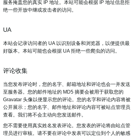
服务掩盖您的真实 IP 地址。本站可能会根据 IP 地址信息拒
绝一些开放中继或攻击者的访问。
UA
本站会记录访问者的 UA 以识别设备和浏览器，以便提供最
好版本。本站可能也会根据 UA 拒绝一些爬虫的访问。
评论收集
当您发布评论时，您的名字、邮箱地址和评论也会一并发送
至服务器。您的邮件地址的 MD5 摘要会被用于获取您的
Gravatar 头像以便显示您的评论。您的名字和评论内容将被
公开展示；您的名字、邮件地址和评论内容可被站点管理员
查看。我们将不会主动向您发送邮件。
您不需要使用真实姓名发表评论。您发表的评论将由站点管
理员进行审核。请不要在评论中发表可以定位到个人的敏感