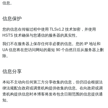
信息。
信息保护
您的信息在传输过程中使用 TLSv1.2 技术加密，并使用
HSTS 技术确保与您通信的服务器的真实性。
我们不在服务器上保存任何非必要的信息。您的 IP 地址和
UA 信息将在您访问网站的最短 90 个自然日后从服务器上删
除。
信息分享
本站不主动向任何第三方分享收集的信息，但仍旧会根据法
律法规配合政府或调查机构提供收集的信息。在向政府或调
查机构提供信息时本博客将发布包含日期范围的信息提供通
知。