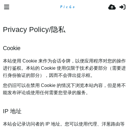
Privacy Policy/隐私
Cookie
本站使用 Cookie 来作为会话令牌，以便应用程序对您的操作
进行鉴权。本站的 Cookie 使用仅限于技术必要部分（需要进
行身份验证的部分），因而不会弹出提示框。
您仍旧可以在禁用 Cookie 的情况下浏览本站内容，但是将不
能发布评论或使用任何需要您登录的服务。
IP 地址
本站会记录访问者的 IP 地址。您可以使用代理、洋葱路由等