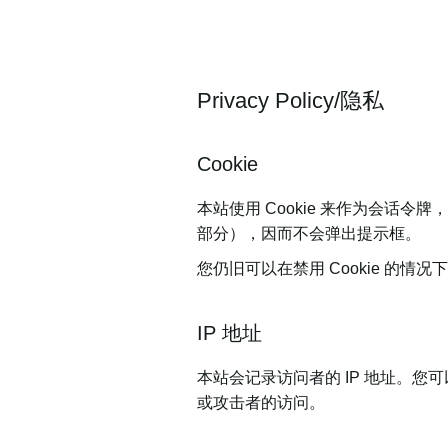
Privacy Policy/隐私
Cookie
本站使用 Cookie 来作为会话
部分），因而不会弹出提示框。
您仍旧可以在禁用 Cookie 的
IP 地址
本站会记录访问者的 IP 地址。您
或攻击者的访问。