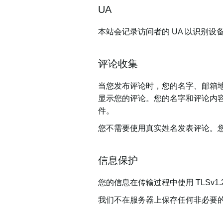
UA
本站会记录访问者的 UA 以识别设
评论收集
当您发布评论时，您的名字、邮箱地址
显示您的评论。您的名字和评论内
件。
您不需要使用真实姓名发表评论。
信息保护
您的信息在传输过程中使用 TLSv1
我们不在服务器上保存任何非必要的信