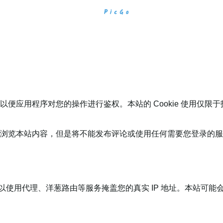
令牌，以便应用程序对您的操作进行鉴权。本站的 Cookie 使用仅
情况下浏览本站内容，但是将不能发布评论或使用任何需要您登录的
可以使用代理、洋葱路由等服务掩盖您的真实 IP 地址。本站可能会