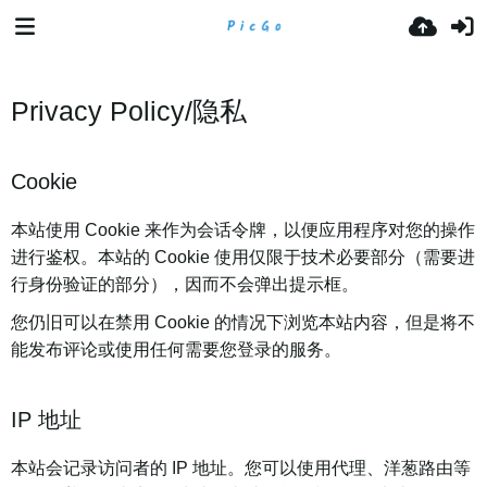
Privacy Policy/隐私
Cookie
本站使用 Cookie 来作为会话令牌，以便应用程序对您的操作
进行鉴权。本站的 Cookie 使用仅限于技术必要部分（需要进
行身份验证的部分），因而不会弹出提示框。
您仍旧可以在禁用 Cookie 的情况下浏览本站内容，但是将不
能发布评论或使用任何需要您登录的服务。
IP 地址
本站会记录访问者的 IP 地址。您可以使用代理、洋葱路由等