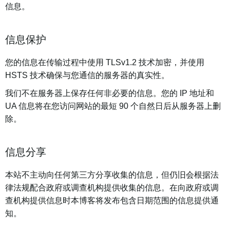
信息。
信息保护
您的信息在传输过程中使用 TLSv1.2 技术加密，并使用
HSTS 技术确保与您通信的服务器的真实性。
我们不在服务器上保存任何非必要的信息。您的 IP 地址和
UA 信息将在您访问网站的最短 90 个自然日后从服务器上删
除。
信息分享
本站不主动向任何第三方分享收集的信息，但仍旧会根据法
律法规配合政府或调查机构提供收集的信息。在向政府或调
查机构提供信息时本博客将发布包含日期范围的信息提供通
知。