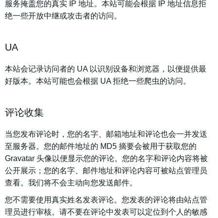
服务掩盖您的真实 IP 地址。本站可能会根据 IP 地址信息拒
绝一些开放中继或攻击者的访问。
UA
本站会记录访问者的 UA 以识别设备和浏览器，以便提供最
好版本。本站可能也会根据 UA 拒绝一些爬虫的访问。
评论收集
当您发布评论时，您的名字、邮箱地址和评论也会一并发送
至服务器。您的邮件地址的 MD5 摘要会被用于获取您的
Gravatar 头像以便显示您的评论。您的名字和评论内容将被
公开展示；您的名字、邮件地址和评论内容可被站点管理员
查看。我们将不会主动向您发送邮件。
您不需要使用真实姓名发表评论。您发表的评论将由站点管
理员进行审核。请不要在评论中发表可以定位到个人的敏感