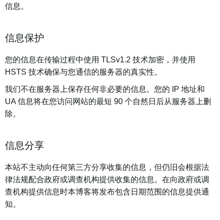
信息。
信息保护
您的信息在传输过程中使用 TLSv1.2 技术加密，并使用
HSTS 技术确保与您通信的服务器的真实性。
我们不在服务器上保存任何非必要的信息。您的 IP 地址和
UA 信息将在您访问网站的最短 90 个自然日后从服务器上删
除。
信息分享
本站不主动向任何第三方分享收集的信息，但仍旧会根据法
律法规配合政府或调查机构提供收集的信息。在向政府或调
查机构提供信息时本博客将发布包含日期范围的信息提供通
知。