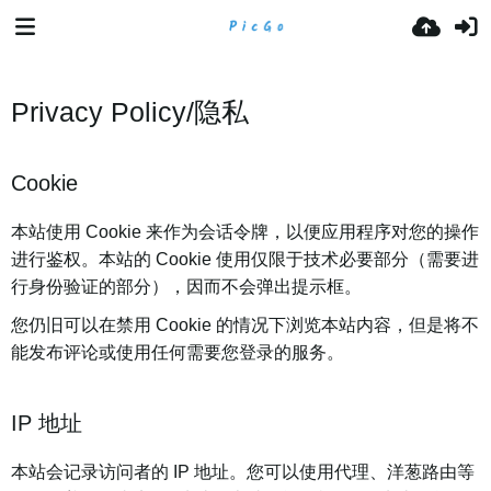
Privacy Policy/隐私
Cookie
本站使用 Cookie 来作为会话令牌，以便应用程序对您的操作
进行鉴权。本站的 Cookie 使用仅限于技术必要部分（需要进
行身份验证的部分），因而不会弹出提示框。
您仍旧可以在禁用 Cookie 的情况下浏览本站内容，但是将不
能发布评论或使用任何需要您登录的服务。
IP 地址
本站会记录访问者的 IP 地址。您可以使用代理、洋葱路由等