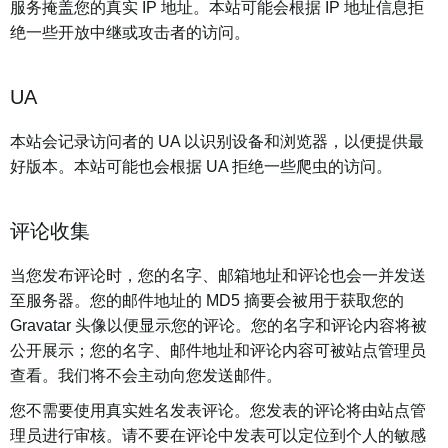
服务掩盖您的真实 IP 地址。本站可能会根据 IP 地址信息拒
绝一些开放中继或攻击者的访问。
UA
本站会记录访问者的 UA 以识别设备和浏览器，以便提供最
好版本。本站可能也会根据 UA 拒绝一些爬虫的访问。
评论收集
当您发布评论时，您的名字、邮箱地址和评论也会一并发送
至服务器。您的邮件地址的 MD5 摘要会被用于获取您的
Gravatar 头像以便显示您的评论。您的名字和评论内容将被
公开展示；您的名字、邮件地址和评论内容可被站点管理员
查看。我们将不会主动向您发送邮件。
您不需要使用真实姓名发表评论。您发表的评论将由站点管
理员进行审核。请不要在评论中发表可以定位到个人的敏感