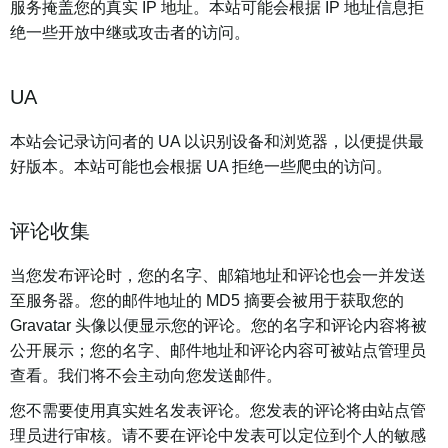
服务掩盖您的真实 IP 地址。本站可能会根据 IP 地址信息拒
绝一些开放中继或攻击者的访问。
UA
本站会记录访问者的 UA 以识别设备和浏览器，以便提供最
好版本。本站可能也会根据 UA 拒绝一些爬虫的访问。
评论收集
当您发布评论时，您的名字、邮箱地址和评论也会一并发送
至服务器。您的邮件地址的 MD5 摘要会被用于获取您的
Gravatar 头像以便显示您的评论。您的名字和评论内容将被
公开展示；您的名字、邮件地址和评论内容可被站点管理员
查看。我们将不会主动向您发送邮件。
您不需要使用真实姓名发表评论。您发表的评论将由站点管
理员进行审核。请不要在评论中发表可以定位到个人的敏感