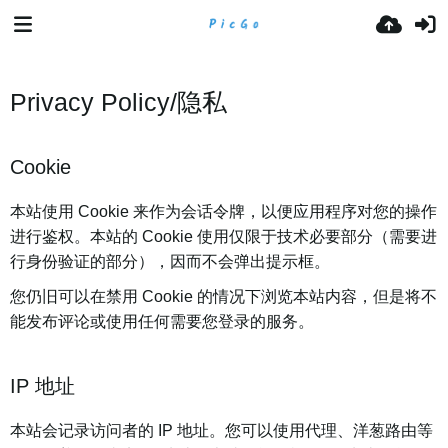
Privacy Policy/隐私
Cookie
本站使用 Cookie 来作为会话令牌，以便应用程序对您的操作
进行鉴权。本站的 Cookie 使用仅限于技术必要部分（需要进
行身份验证的部分），因而不会弹出提示框。
您仍旧可以在禁用 Cookie 的情况下浏览本站内容，但是将不
能发布评论或使用任何需要您登录的服务。
IP 地址
本站会记录访问者的 IP 地址。您可以使用代理、洋葱路由等