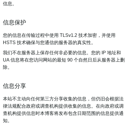
信息。
信息保护
您的信息在传输过程中使用 TLSv1.2 技术加密，并使用
HSTS 技术确保与您通信的服务器的真实性。
我们不在服务器上保存任何非必要的信息。您的 IP 地址和
UA 信息将在您访问网站的最短 90 个自然日后从服务器上删
除。
信息分享
本站不主动向任何第三方分享收集的信息，但仍旧会根据法
律法规配合政府或调查机构提供收集的信息。在向政府或调
查机构提供信息时本博客将发布包含日期范围的信息提供通
知。