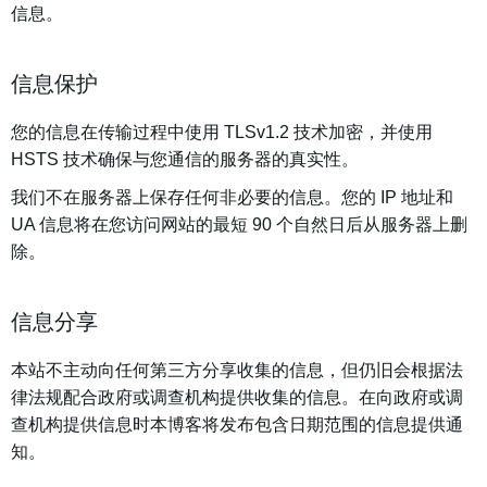
信息。
信息保护
您的信息在传输过程中使用 TLSv1.2 技术加密，并使用
HSTS 技术确保与您通信的服务器的真实性。
我们不在服务器上保存任何非必要的信息。您的 IP 地址和
UA 信息将在您访问网站的最短 90 个自然日后从服务器上删
除。
信息分享
本站不主动向任何第三方分享收集的信息，但仍旧会根据法
律法规配合政府或调查机构提供收集的信息。在向政府或调
查机构提供信息时本博客将发布包含日期范围的信息提供通
知。