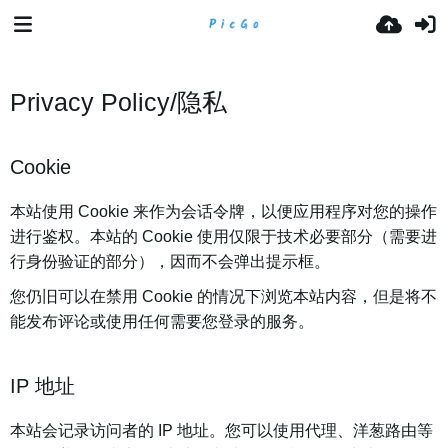
Privacy Policy/隐私
Cookie
本站使用 Cookie 来作为会话令牌，以便应用程序对您的操作
进行鉴权。本站的 Cookie 使用仅限于技术必要部分（需要进
行身份验证的部分），因而不会弹出提示框。
您仍旧可以在禁用 Cookie 的情况下浏览本站内容，但是将不
能发布评论或使用任何需要您登录的服务。
IP 地址
本站会记录访问者的 IP 地址。您可以使用代理、洋葱路由等