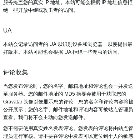
服务掩盖您的真实 IP 地址。本站可能会根据 IP 地址信息拒
绝一些开放中继或攻击者的访问。
UA
本站会记录访问者的 UA 以识别设备和浏览器，以便提供最
好版本。本站可能也会根据 UA 拒绝一些爬虫的访问。
评论收集
当您发布评论时，您的名字、邮箱地址和评论也会一并发送
至服务器。您的邮件地址的 MD5 摘要会被用于获取您的
Gravatar 头像以便显示您的评论。您的名字和评论内容将被
公开展示；您的名字、邮件地址和评论内容可被站点管理员
查看。我们将不会主动向您发送邮件。
您不需要使用真实姓名发表评论。您发表的评论将由站点管
理员进行审核。请不要在评论中发表可以定位到个人的敏感