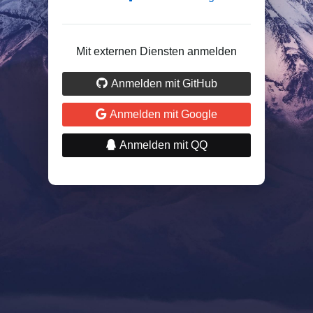
Mit externen Diensten anmelden
Anmelden mit GitHub
Anmelden mit Google
Anmelden mit QQ