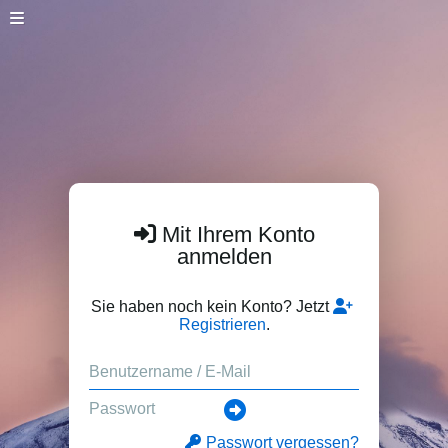
Mit Ihrem Konto
anmelden
Sie haben noch kein Konto? Jetzt
Registrieren
.
Passwort vergessen?