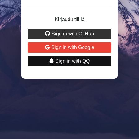
Kirjaudu tilillä
Sign in with GitHub
Sign in with Google
Sign in with QQ