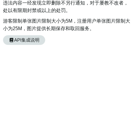
违法内容一经发现立即删除不另行通知，对于屡教不改者，
处以有限期封禁或以上的处罚。
游客限制单张图片限制大小为5M，注册用户单张图片限制大
小为25M，图片提供长期保存和取回服务。
API集成说明