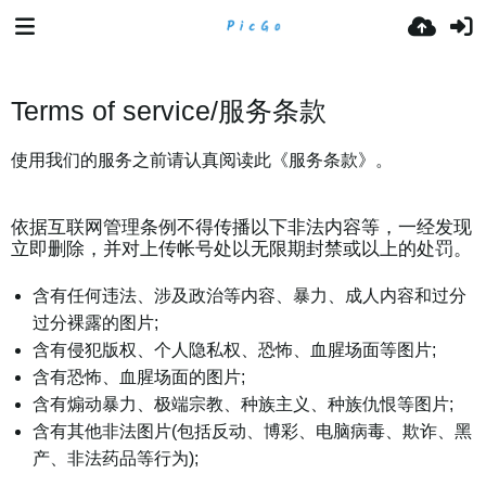
Terms of service/服务条款
使用我们的服务之前请认真阅读此《服务条款》。
依据互联网管理条例不得传播以下非法内容等，一经发现
立即删除，并对上传帐号处以无限期封禁或以上的处罚。
含有任何违法、涉及政治等内容、暴力、成人内容和过分
过分裸露的图片;
含有侵犯版权、个人隐私权、恐怖、血腥场面等图片;
含有恐怖、血腥场面的图片;
含有煽动暴力、极端宗教、种族主义、种族仇恨等图片;
含有其他非法图片(包括反动、博彩、电脑病毒、欺诈、黑
产、非法药品等行为);