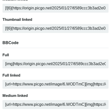
Thumbnail linked
BBCode
Full
Full linked
Medium linked