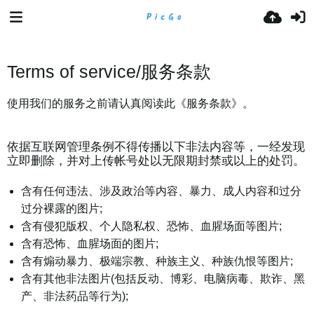
Terms of service/服务条款
使用我们的服务之前请认真阅读此《服务条款》。
依据互联网管理条例不得传播以下非法内容等，一经发现
立即删除，并对上传帐号处以无限期封禁或以上的处罚。
含有任何违法、涉及政治等内容、暴力、成人内容和过分
过分裸露的图片;
含有侵犯版权、个人隐私权、恐怖、血腥场面等图片;
含有恐怖、血腥场面的图片;
含有煽动暴力、极端宗教、种族主义、种族仇恨等图片;
含有其他非法图片(包括反动、博彩、电脑病毒、欺诈、黑
产、非法药品等行为);