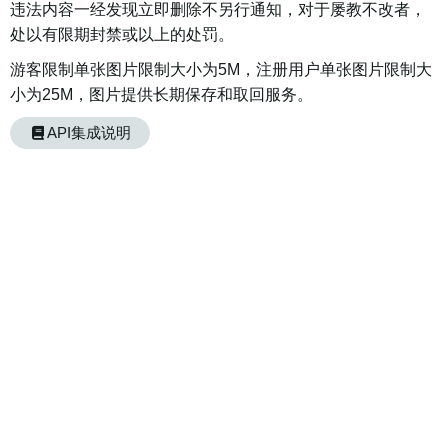
违法内容一经发现立即删除不另行通知，对于屡教不改者，
处以有限期封禁或以上的处罚。
游客限制单张图片限制大小为5M，注册用户单张图片限制大
小为25M，图片提供长期保存和取回服务。
API集成说明