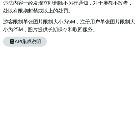
违法内容一经发现立即删除不另行通知，对于屡教不改者，
处以有限期封禁或以上的处罚。
游客限制单张图片限制大小为5M，注册用户单张图片限制大
小为25M，图片提供长期保存和取回服务。
API集成说明