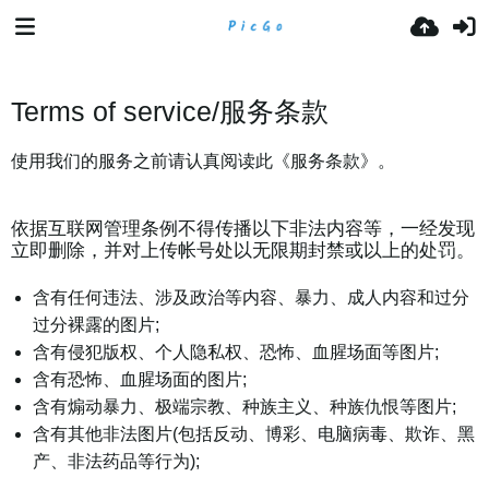
Terms of service/服务条款
使用我们的服务之前请认真阅读此《服务条款》。
依据互联网管理条例不得传播以下非法内容等，一经发现
立即删除，并对上传帐号处以无限期封禁或以上的处罚。
含有任何违法、涉及政治等内容、暴力、成人内容和过分
过分裸露的图片;
含有侵犯版权、个人隐私权、恐怖、血腥场面等图片;
含有恐怖、血腥场面的图片;
含有煽动暴力、极端宗教、种族主义、种族仇恨等图片;
含有其他非法图片(包括反动、博彩、电脑病毒、欺诈、黑
产、非法药品等行为);