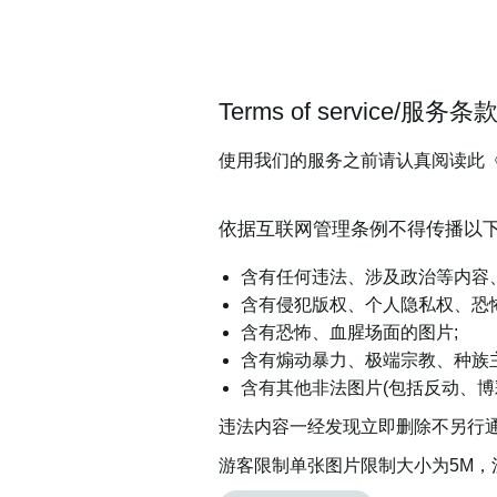
Terms of service/服务条
使用我们的服务之前请认真阅读此
依据互联网管理条例不得传播以
含有任何违法、涉及政治等内容
含有侵犯版权、个人隐私权、恐
含有恐怖、血腥场面的图片;
含有煽动暴力、极端宗教、种族
含有其他非法图片(包括反动、博
违法内容一经发现立即删除不另行
游客限制单张图片限制大小为5M，