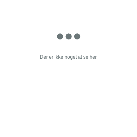
Der er ikke noget at se her.