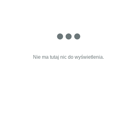
Nie ma tutaj nic do wyświetlenia.