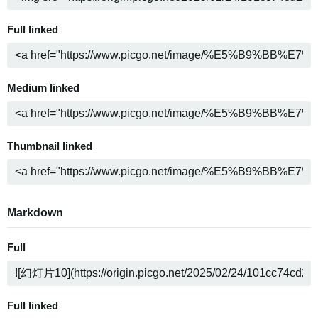
Full linked
Medium linked
Thumbnail linked
Markdown
Full
Full linked