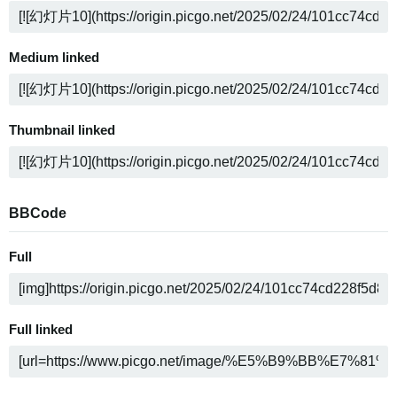
Medium linked
Thumbnail linked
BBCode
Full
Full linked