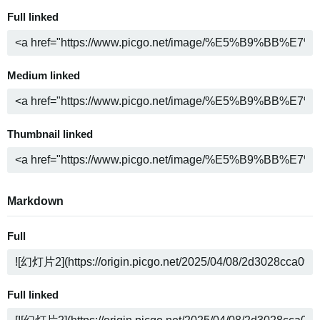
Full linked
Medium linked
Thumbnail linked
Markdown
Full
Full linked