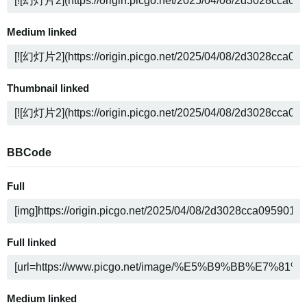
Medium linked
Thumbnail linked
BBCode
Full
Full linked
Medium linked