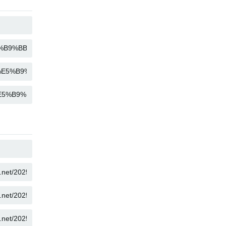
复制
复制
复制
复制
复制
复制
复制
复制