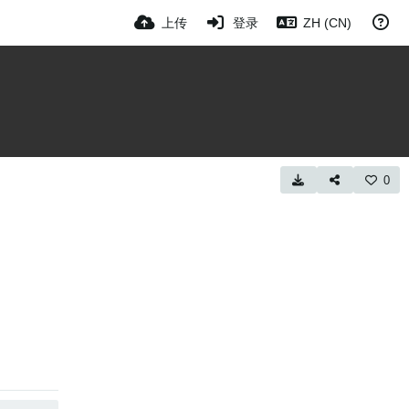
上传
登录
ZH (CN)
0