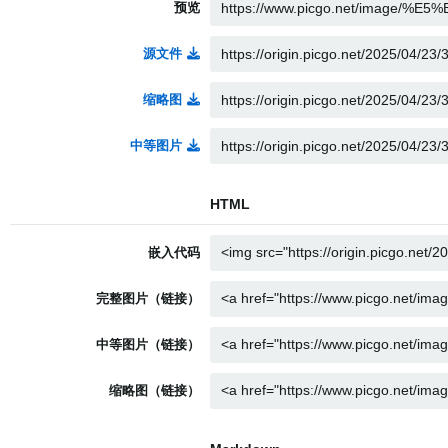
预览
源文件
缩略图
中等图片
HTML
嵌入代码
完整图片（链接）
中等图片（链接）
缩略图（链接）