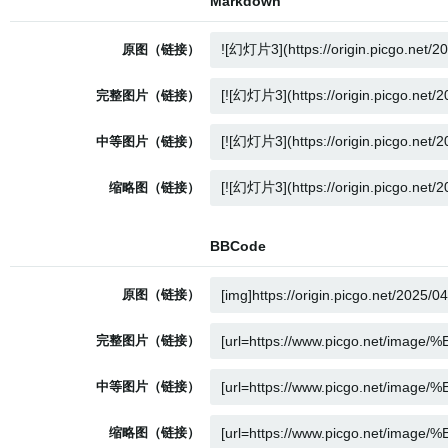
Markdown
原图（链接）
完整图片（链接）
中等图片（链接）
缩略图（链接）
BBCode
原图（链接）
完整图片（链接）
中等图片（链接）
缩略图（链接）