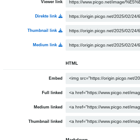
Viewer link
Direkte link
Thumbnail link
Medium link
HTML
Embed
Full linked
Medium linked
Thumbnail linked
Markdown