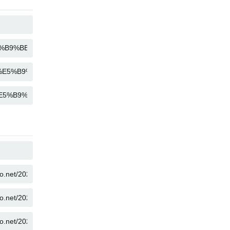
KOPIER
KOPIER
KOPIER
KOPIER
KOPIER
KOPIER
KOPIER
KOPIER