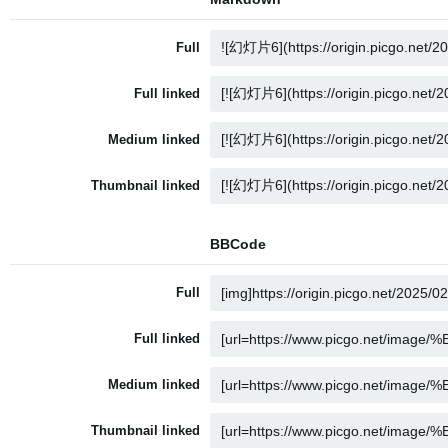
Full
Full linked
Medium linked
Thumbnail linked
BBCode
Full
Full linked
Medium linked
Thumbnail linked