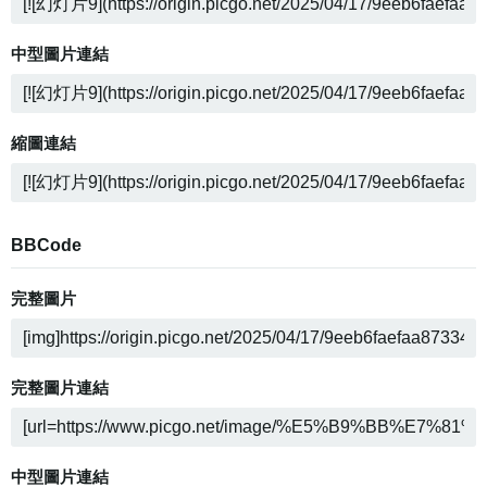
中型圖片連結
縮圖連結
BBCode
完整圖片
完整圖片連結
中型圖片連結