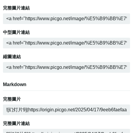
完整圖片連結
中型圖片連結
縮圖連結
Markdown
完整圖片
完整圖片連結