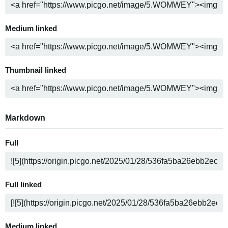
Medium linked
Thumbnail linked
Markdown
Full
Full linked
Medium linked