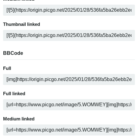
Thumbnail linked
BBCode
Full
Full linked
Medium linked