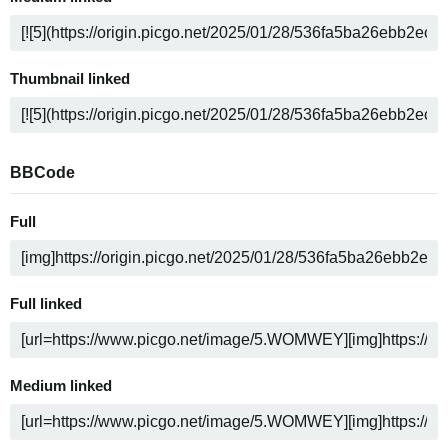
Thumbnail linked
BBCode
Full
Full linked
Medium linked