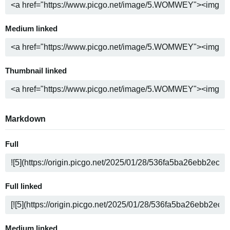
Medium linked
Thumbnail linked
Markdown
Full
Full linked
Medium linked