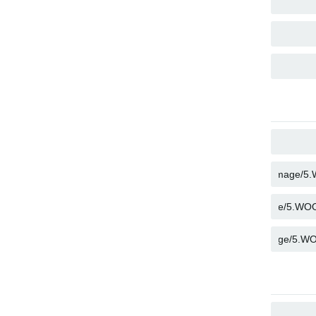
העתק
העתק
העתק
העתק
העתק
העתק
העתק
העתק