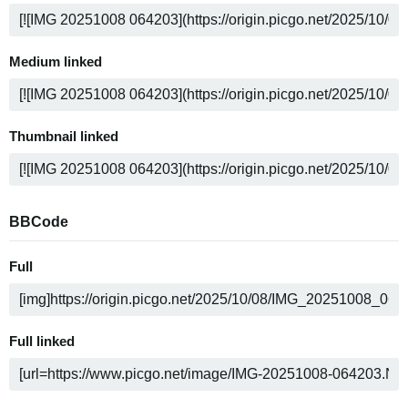
Medium linked
Thumbnail linked
BBCode
Full
Full linked