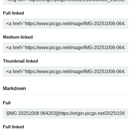
Full linked
Medium linked
Thumbnail linked
Markdown
Full
Full linked