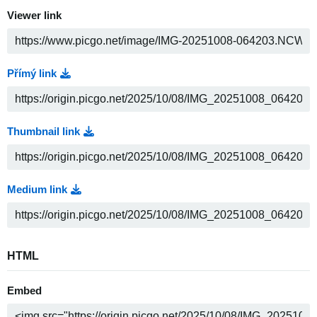
Viewer link
Přímý link
Thumbnail link
Medium link
HTML
Embed