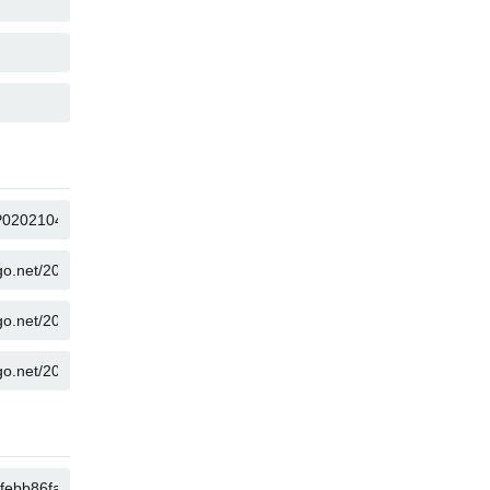
COPIA
COPIA
COPIA
COPIA
COPIA
COPIA
COPIA
COPIA