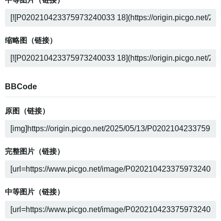
中等图片（链接）
缩略图（链接）
BBCode
原图（链接）
完整图片（链接）
中等图片（链接）