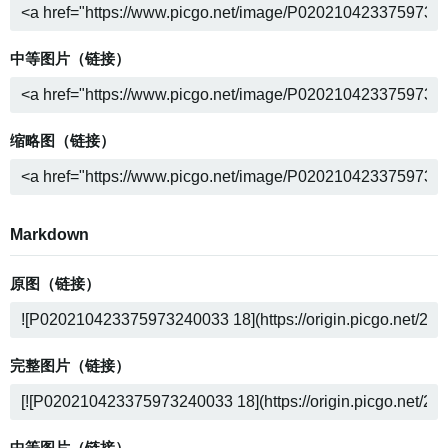
中等图片（链接）
缩略图（链接）
Markdown
原图（链接）
完整图片（链接）