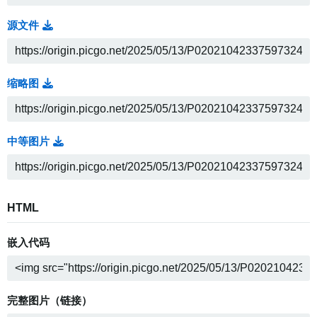
源文件
缩略图
中等图片
HTML
嵌入代码
完整图片（链接）