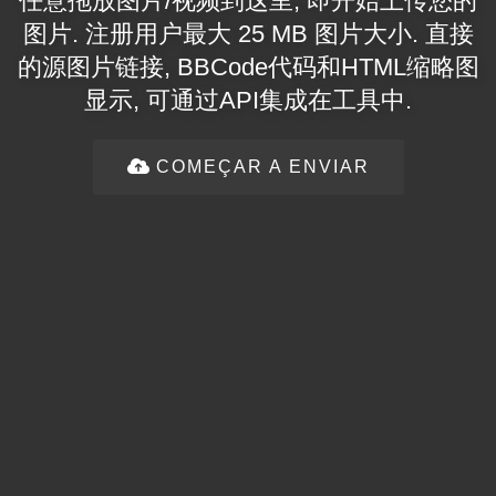
任意拖放图片/视频到这里, 即开始上传您的
图片. 注册用户最大 25 MB 图片大小. 直接
的源图片链接, BBCode代码和HTML缩略图
显示, 可通过API集成在工具中.
COMEÇAR A ENVIAR