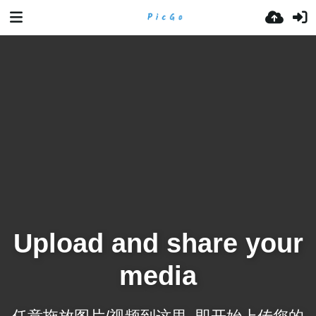
Upload and share your
media