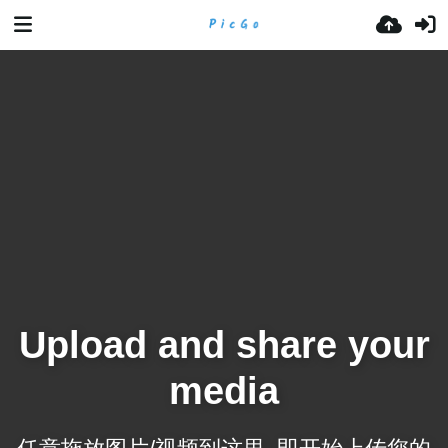
Upload and share your
media