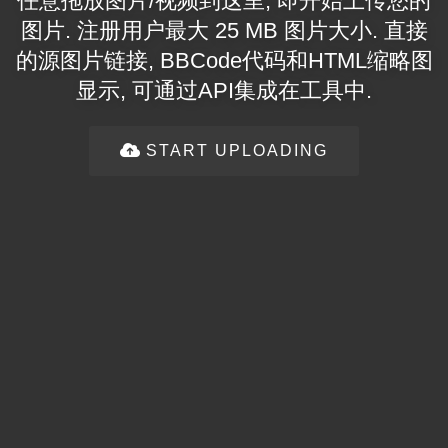
任意拖放图片/视频到这里, 即开始上传您的
图片. 注册用户最大 25 MB 图片大小. 直接
的源图片链接, BBCode代码和HTML缩略图
显示, 可通过API集成在工具中.
START UPLOADING