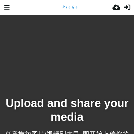
Upload and share your
media