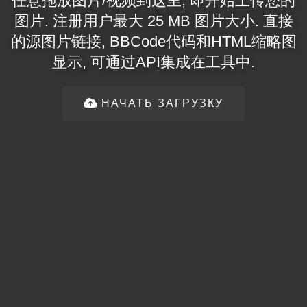
任意拖放图片/视频到这里, 即开始上传您的
图片. 注册用户最大 25 MB 图片大小. 直接
的源图片链接, BBCode代码和HTML缩略图
显示, 可通过API集成在工具中.
НАЧАТЬ ЗАГРУЗКУ