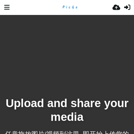
Upload and share your
media