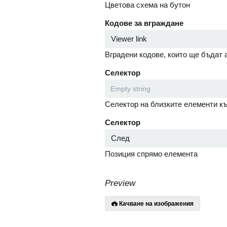
Цветова схема на бутон
Кодове за вграждане
Вградени кодове, които ще бъдат 
Селектор
Селектор на близките елементи къ
Селектор
Позиция спрямо елемента
Preview
Качване на изображения