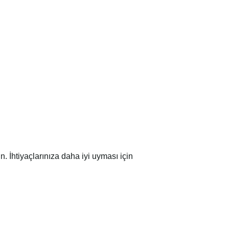
 İhtiyaçlarınıza daha iyi uyması için