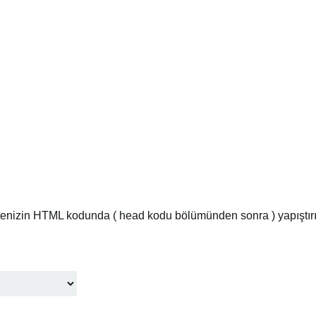
enizin HTML kodunda ( head kodu bölümünden sonra ) yapıştırın.