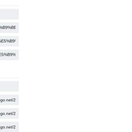
COPIAR
COPIAR
COPIAR
COPIAR
COPIAR
COPIAR
COPIAR
COPIAR