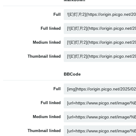
Full
Full linked
Medium linked
Thumbnail linked
BBCode
Full
Full linked
Medium linked
Thumbnail linked