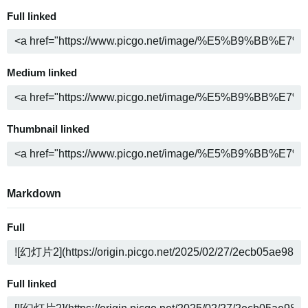
Full linked
Medium linked
Thumbnail linked
Markdown
Full
Full linked