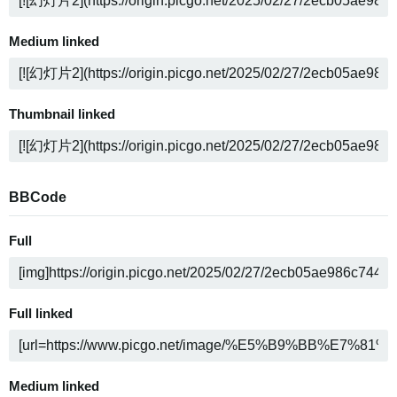
Medium linked
Thumbnail linked
BBCode
Full
Full linked
Medium linked