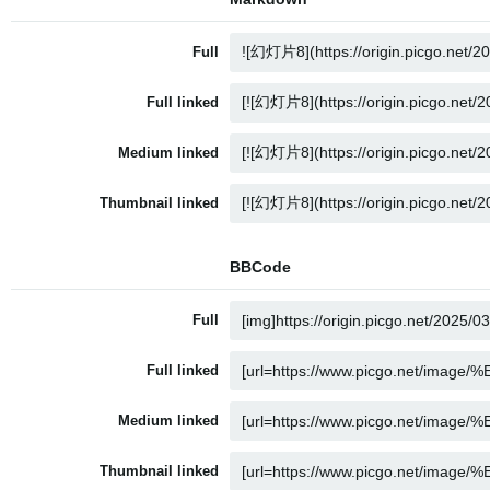
Full
Full linked
Medium linked
Thumbnail linked
BBCode
Full
Full linked
Medium linked
Thumbnail linked