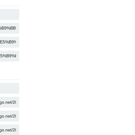
KOPIER
KOPIER
KOPIER
KOPIER
KOPIER
KOPIER
KOPIER
KOPIER