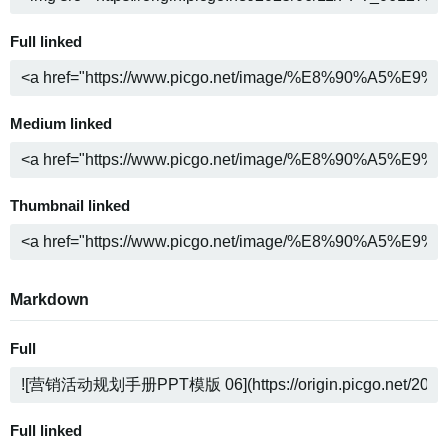
Full linked
Medium linked
Thumbnail linked
Markdown
Full
Full linked