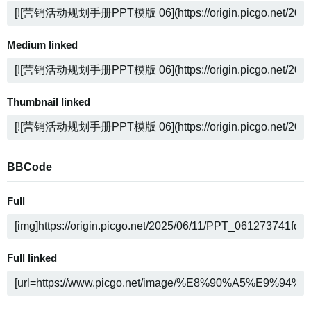
Medium linked
Thumbnail linked
BBCode
Full
Full linked