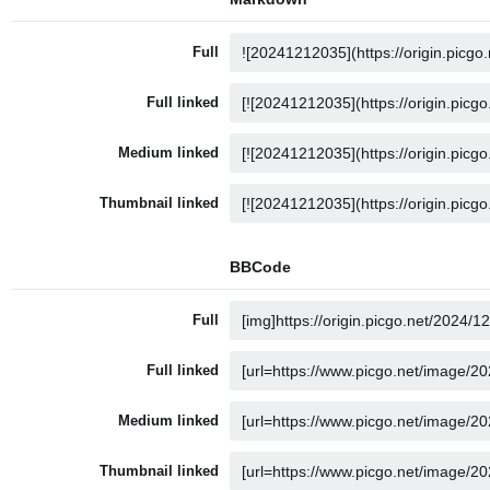
Full
Full linked
Medium linked
Thumbnail linked
BBCode
Full
Full linked
Medium linked
Thumbnail linked