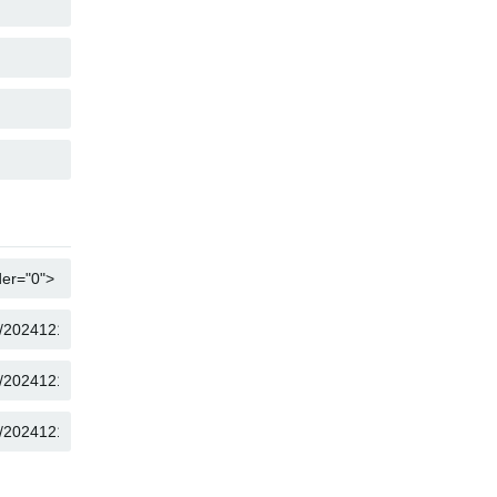
KOPIER
KOPIER
KOPIER
KOPIER
KOPIER
KOPIER
KOPIER
KOPIER