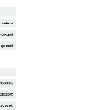
KOPIER
KOPIER
KOPIER
KOPIER
KOPIER
KOPIER
KOPIER
KOPIER