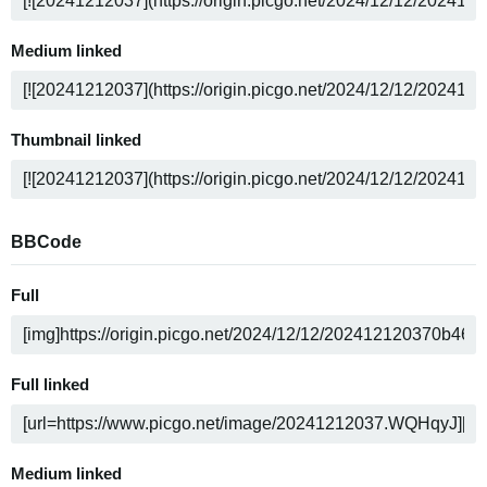
Medium linked
Thumbnail linked
BBCode
Full
Full linked
Medium linked