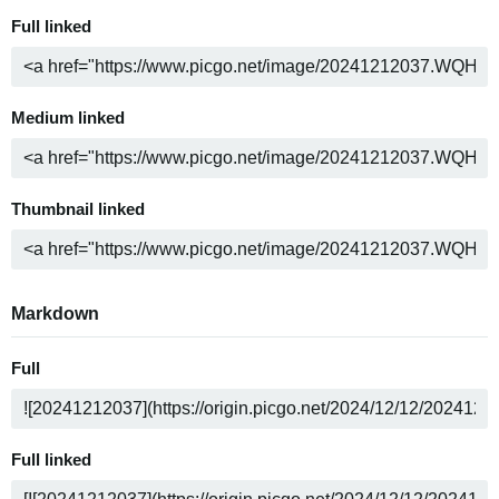
Full linked
Medium linked
Thumbnail linked
Markdown
Full
Full linked